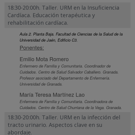
18:30-20:00h. Taller. URM en la Insuficiencia
Cardíaca. Educación terapéutica y
rehabilitación cardíaca.
Aula 2. Planta Baja. Facultad de Ciencias de la Salud de la
Universidad de Jaén, Edificio C3.
Ponentes:
Emilio Mota Romero
Enfermero de Familia y Comunitaria. Coordinador de
Cuidados. Centro de Salud Salvador Caballero. Granada.
Profesor asociado del Departamento de Enfermería.
Universidad de Granada.
María Teresa Martínez Lao
Enfermera de Familia y Comunitaria. Coordinadora de
Cuidados. Centro de Salud Churriana de la Vega. Granada.
18:30-20:00h. Taller. URM en la infección del
tracto urinario. Aspectos clave en su
abordaje.