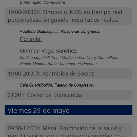
Enfermagem Comunitária.
19:00-20:30h. Simposio. MCG en tiempo real:
personalización guiada, resultados reales.
Auditorio Guadalquivir. Palacio de Congresos.
Ponente:
German Vega Sanchez
Médico especialista en Medicina Familiar y Comunitaria.
Senior Medical Affairs Manager en Dexcom.
19:00-20:30h. Asamblea de Socios
Sala Guadalbullón. Palacio de Congresos.
21:30h. Cóctel de Bienvenida
Viernes 29 de mayo
09:30-11:00h. Mesa. Promoción de la salud y
participación comunitaria en la soledad no