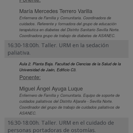
María Mercedes Terrero Varilla
Enfermera de Familia y Comunitaria. Coordinadora de
cuidados. Referente y formadora del grupo de educación
terapéutica en diabetes del Distrito Sanitario Sevilla Norte.
Coordinadora grupo de trabajo de diabetes de ASANEC.
16:30-18:00h. Taller. URM en la sedación
paliativa.
Aula 2. Planta Baja. Facultad de Ciencias de la Salud de la
Universidad de Jaén, Edificio C3.
Ponente:
Miguel Ángel Ayuga Luque
Enfermero de Familia y Comunitaria. Equipo de soporte de
cuidados paliativos del Distrito Aljarafe - Sevilla Norte.
Coordinador del grupo de trabajo de cuidados paliativos de
ASANEC.
16:30-18:00h. Taller. URM en el cuidado de
personas portadoras de ostomías.