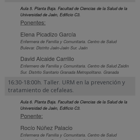
Aula 5. Planta Baja. Facultad de Ciencias de la Salud de la
Universidad de Jaén, Edificio C3.
Ponentes:
Elena Picadizo García
Enfermera de Familia y Comunitaria. Centro de Salud
Bulevar. Distrito Jaén-Jaén Sur. Jaén
David Alcaide Carrillo
Enfermero de Familia y Comunitaria. Centro de Salud Zaidin
Sur. Distrito Sanitario Granada Metropolitano. Granada
16:30-18:00h. Taller. URM en la prevención y
tratamiento de cefaleas.
Aula 6. Planta Baja. Facultad de Ciencias de la Salud de la
Universidad de Jaén, Edificio C3.
Ponente:
Rocío Núñez Palacio
Enfermera de Familia y Comunitaria. Centro de Salud