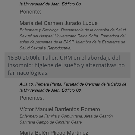
la Universidad de Jaén, Edificio C3.
Ponente:
María del Carmen Jurado Luque
Enfermera y Sexóloga. Responsable de la consulta de Salud
Sexual del Hospital Universitario Reina Sofía. Formadora del
aulas de pacientes de la EASP. Miembro de la Estrategia de
Salud Sexual y Reproductiva.
18:30-20:00h. Taller. URM en el abordaje del
insomnio: higiene del sueño y alternativas no
farmacológicas.
Aula 13. Primera Planta. Facultad de Ciencias de la Salud de
la Universidad de Jaén, Edificio C3.
Ponentes:
Víctor Manuel Barrientos Romero
Enfermero de Familia y Comunitaria. Área de Gestión
Sanitaria Campo de Gibraltar Oeste
María Belén Pliego Martínez