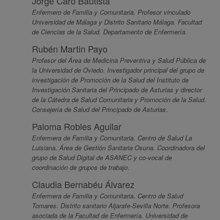
Jorge Caro Bautista
Enfermero de Familia y Comunitaria. Profesor vinculado
Universidad de Málaga y Distrito Sanitario Málaga. Facultad
de Ciencias de la Salud. Departamento de Enfermería.
Rubén Martin Payo
Profesor del Área de Medicina Preventiva y Salud Pública de
la Universidad de Oviedo. Investigador principal del grupo de
investigación de Promoción de la Salud del Instituto de
Investigación Sanitaria del Principado de Asturias y director
de la Cátedra de Salud Comunitaria y Promoción de la Salud.
Consejería de Salud del Principado de Asturias.
Paloma Robles Aguilar
Enfermera de Familia y Comunitaria. Centro de Salud La
Luisiana. Área de Gestión Sanitaria Osuna. Coordinadora del
grupo de Salud Digital de ASANEC y co-vocal de
coordinación de grupos de trabajo.
Claudia Bernabéu Álvarez
Enfermera de Familia y Comunitaria. Centro de Salud
Tomares. Distrito sanitario Aljarafe-Sevilla Norte. Profesora
asociada de la Facultad de Enfermería. Universidad de