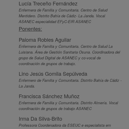
Lucía Treceño Fernández
Enfermera de Familia y Comunitaria. Centro de Salud
Mentidero. Distrito Bahía de Cádiz- La Janda. Vocal
ASANEC especialidad EFyC-EIR ASANEC
Ponentes:
Paloma Robles Aguilar
Enfermera de Familia y Comunitaria. Centro de Salud La
Luisiana. Área de Gestión Sanitaria Osuna. Coordinadora del
grupo de Salud Digital de ASANEC y co-vocal de
coordinación de grupos de trabajo.
Lino Jesús Gomila Sepúlveda
Enfermero de Familia y Comunitaria. Distrito Bahía de Cádiz -
La Janda.
Francisca Sánchez Muñoz
Enfermera de Familia y Comunitaria. Distrito Almería. Vocal
coordinación de grupos de trabajo ASANEC
Irma Da Silva-Brito
Professora Coordenadora da ESEUC e especialista em