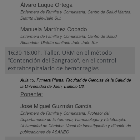
Álvaro Luque Ortega
Enfermero de Familia y Comunitaria. Centro de Salud Martos.
Distrito Jaén-Jaén Sur.
Manuela Martínez Copado
Enfermera de Familia y Comunitaria. Centro de Salud
Alcaudete. Distrito sanitario Jaén-Jaén Sur
16:30-18:00h. Taller. URM en el método
“Contención del Sangrado”, en el control
extrahospitalario de hemorragias.
Aula 13. Primera Planta. Facultad de Ciencias de la Salud de
la Universidad de Jaén, Edificio C3.
Ponente:
José Miguel Guzmán García
Enfermero de Familia y Comunitaria. Profesor del
Departamento de Enfermería, Farmacología y Fisioterapia.
Universidad de Córdoba. Vocal de investigación y difusión de
publicaciones de ASANEC