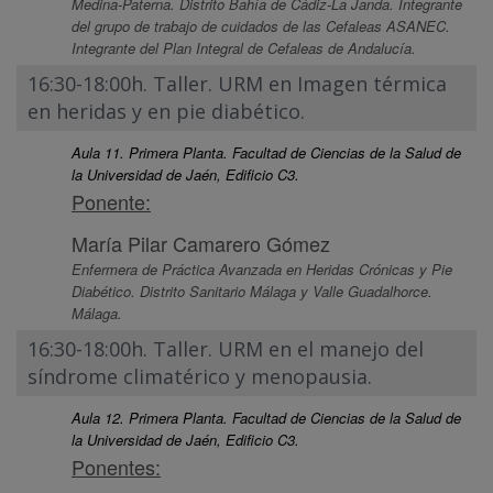
Medina-Paterna. Distrito Bahía de Cádiz-La Janda. Integrante
del grupo de trabajo de cuidados de las Cefaleas ASANEC.
Integrante del Plan Integral de Cefaleas de Andalucía.
16:30-18:00h. Taller. URM en Imagen térmica
en heridas y en pie diabético.
Aula 11. Primera Planta. Facultad de Ciencias de la Salud de
la Universidad de Jaén, Edificio C3.
Ponente:
María Pilar Camarero Gómez
Enfermera de Práctica Avanzada en Heridas Crónicas y Pie
Diabético. Distrito Sanitario Málaga y Valle Guadalhorce.
Málaga.
16:30-18:00h. Taller. URM en el manejo del
síndrome climatérico y menopausia.
Aula 12. Primera Planta. Facultad de Ciencias de la Salud de
la Universidad de Jaén, Edificio C3.
Ponentes: