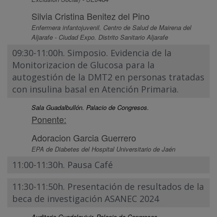
Silvia Cristina Benitez del Pino
Enfermera infantojuvenil. Centro de Salud de Mairena del
Aljarafe - Ciudad Expo. Distrito Sanitario Aljarafe
09:30-11:00h. Simposio. Evidencia de la
Monitorizacion de Glucosa para la
autogestión de la DMT2 en personas tratadas
con insulina basal en Atención Primaria.
Sala Guadalbullón. Palacio de Congresos.
Ponente:
Adoracion Garcia Guerrero
EPA de Diabetes del Hospital Universitario de Jaén
11:00-11:30h. Pausa Café
11:30-11:50h. Presentación de resultados de la
beca de investigación ASANEC 2024
Auditorio Guadalquivir. Palacio de Congresos.