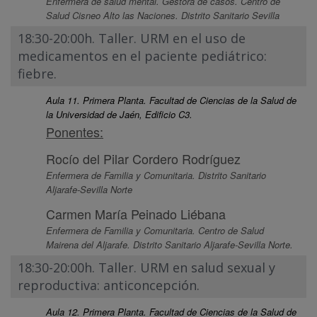
Enfermera de salud mental. Gestora de casos. Centro de
Salud Cisneo Alto las Naciones. Distrito Sanitario Sevilla
18:30-20:00h. Taller. URM en el uso de
medicamentos en el paciente pediátrico:
fiebre.
Aula 11. Primera Planta. Facultad de Ciencias de la Salud de
la Universidad de Jaén, Edificio C3.
Ponentes:
Rocío del Pilar Cordero Rodríguez
Enfermera de Familia y Comunitaria. Distrito Sanitario
Aljarafe-Sevilla Norte
Carmen María Peinado Liébana
Enfermera de Familia y Comunitaria. Centro de Salud
Mairena del Aljarafe. Distrito Sanitario Aljarafe-Sevilla Norte.
18:30-20:00h. Taller. URM en salud sexual y
reproductiva: anticoncepción.
Aula 12. Primera Planta. Facultad de Ciencias de la Salud de