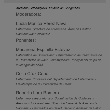
Auditorio Guadalquivir. Palacio de Congresos.
Moderadora:
Lucía Mónica Pérez Nava
Enfermera. Directora de enfermería. Área de Gestión
Sanitaria Jaén Nordeste
Ponentes:
Macarena Espinilla Estevez
Catedrática de Universidad. Departamento de Informática de
la Universidad de Jaén. Investigadora Principal del grupo de
investigación ASIA
Celia Cruz Cobo
Enfermera. Profesora del Departamento de Enfermería y
Fisioterapia de la Universidad de Cádiz.
Roberto Lara Romero
Enfermero asesor técnico. Coordinación de Cuidados y
Atención Sociosanitaria. Dirección General de Asistencia
Sanitaria y Resultados en Salud. Servicio Andaluz de Salud.