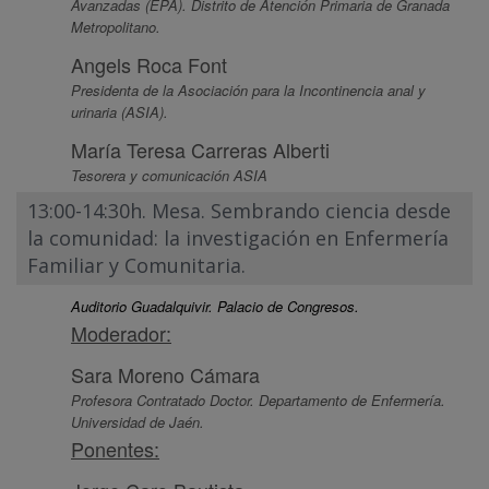
Avanzadas (EPA). Distrito de Atención Primaria de Granada
Metropolitano.
Angels Roca Font
Presidenta de la Asociación para la Incontinencia anal y
urinaria (ASIA).
María Teresa Carreras Alberti
Tesorera y comunicación ASIA
13:00-14:30h. Mesa. Sembrando ciencia desde
la comunidad: la investigación en Enfermería
Familiar y Comunitaria.
Auditorio Guadalquivir. Palacio de Congresos.
Moderador:
Sara Moreno Cámara
Profesora Contratado Doctor. Departamento de Enfermería.
Universidad de Jaén.
Ponentes: