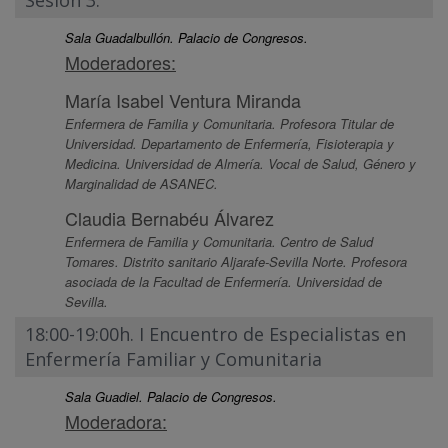
Sesión 3.
Sala Guadalbullón. Palacio de Congresos.
Moderadores:
María Isabel Ventura Miranda
Enfermera de Familia y Comunitaria. Profesora Titular de
Universidad. Departamento de Enfermería, Fisioterapia y
Medicina. Universidad de Almería. Vocal de Salud, Género y
Marginalidad de ASANEC.
Claudia Bernabéu Álvarez
Enfermera de Familia y Comunitaria. Centro de Salud
Tomares. Distrito sanitario Aljarafe-Sevilla Norte. Profesora
asociada de la Facultad de Enfermería. Universidad de
Sevilla.
18:00-19:00h. I Encuentro de Especialistas en
Enfermería Familiar y Comunitaria
Sala Guadiel. Palacio de Congresos.
Moderadora: