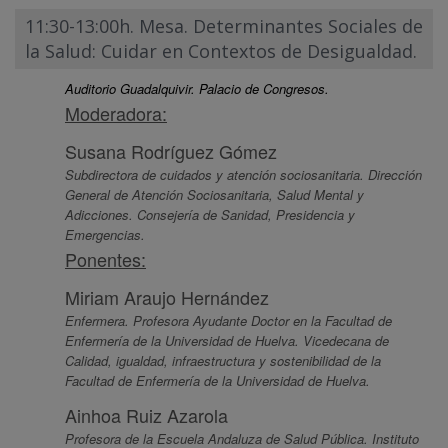
11:30-13:00h. Mesa. Determinantes Sociales de
la Salud: Cuidar en Contextos de Desigualdad.
Auditorio Guadalquivir. Palacio de Congresos.
Moderadora:
Susana Rodríguez Gómez
Subdirectora de cuidados y atención sociosanitaria. Dirección
General de Atención Sociosanitaria, Salud Mental y
Adicciones. Consejería de Sanidad, Presidencia y
Emergencias.
Ponentes:
Miriam Araujo Hernández
Enfermera. Profesora Ayudante Doctor en la Facultad de
Enfermería de la Universidad de Huelva. Vicedecana de
Calidad, igualdad, infraestructura y sostenibilidad de la
Facultad de Enfermería de la Universidad de Huelva.
Ainhoa Ruiz Azarola
Profesora de la Escuela Andaluza de Salud Pública. Instituto