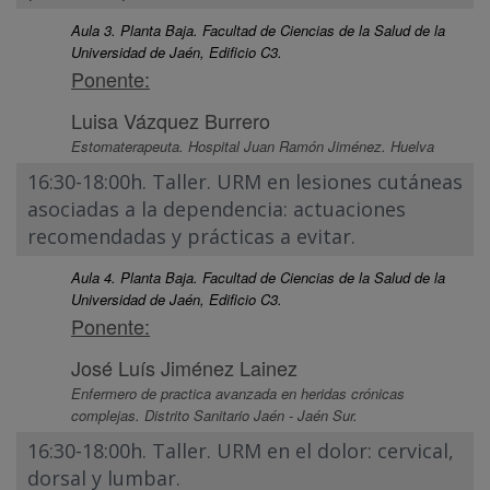
Aula 3. Planta Baja. Facultad de Ciencias de la Salud de la
Universidad de Jaén, Edificio C3.
Ponente:
Luisa Vázquez Burrero
Estomaterapeuta. Hospital Juan Ramón Jiménez. Huelva
16:30-18:00h. Taller. URM en lesiones cutáneas
asociadas a la dependencia: actuaciones
recomendadas y prácticas a evitar.
Aula 4. Planta Baja. Facultad de Ciencias de la Salud de la
Universidad de Jaén, Edificio C3.
Ponente:
José Luís Jiménez Lainez
Enfermero de practica avanzada en heridas crónicas
complejas. Distrito Sanitario Jaén - Jaén Sur.
16:30-18:00h. Taller. URM en el dolor: cervical,
dorsal y lumbar.