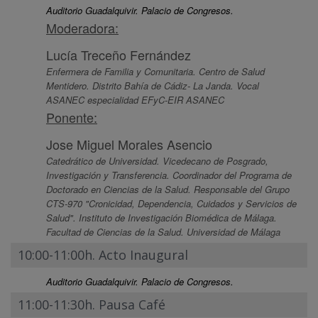
Auditorio Guadalquivir. Palacio de Congresos.
Moderadora:
Lucía Treceño Fernández
Enfermera de Familia y Comunitaria. Centro de Salud
Mentidero. Distrito Bahía de Cádiz- La Janda. Vocal
ASANEC especialidad EFyC-EIR ASANEC
Ponente:
Jose Miguel Morales Asencio
Catedrático de Universidad. Vicedecano de Posgrado,
Investigación y Transferencia. Coordinador del Programa de
Doctorado en Ciencias de la Salud. Responsable del Grupo
CTS-970 "Cronicidad, Dependencia, Cuidados y Servicios de
Salud". Instituto de Investigación Biomédica de Málaga.
Facultad de Ciencias de la Salud. Universidad de Málaga
10:00-11:00h. Acto Inaugural
Auditorio Guadalquivir. Palacio de Congresos.
11:00-11:30h. Pausa Café