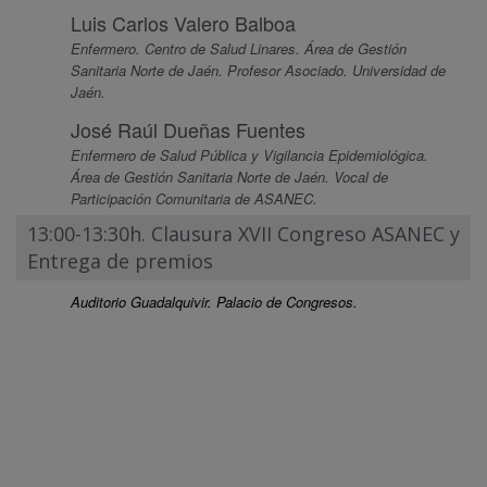
Luis Carlos Valero Balboa
Enfermero. Centro de Salud Linares. Área de Gestión
Sanitaria Norte de Jaén. Profesor Asociado. Universidad de
Jaén.
José Raúl Dueñas Fuentes
Enfermero de Salud Pública y Vigilancia Epidemiológica.
Área de Gestión Sanitaria Norte de Jaén. Vocal de
Participación Comunitaria de ASANEC.
13:00-13:30h. Clausura XVII Congreso ASANEC y
Entrega de premios
Auditorio Guadalquivir. Palacio de Congresos.