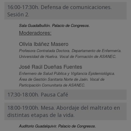
16:00-17:30h. Defensa de comunicaciones.
Sesión 2.
Sala Guadalbullón. Palacio de Congresos.
Moderadores:
Olivia Ibáñez Masero
Profesora Contratada Doctora. Departamento de Enfermería.
Universidad de Huelva. Vocal de Formación de ASANEC.
José Raúl Dueñas Fuentes
Enfermero de Salud Pública y Vigilancia Epidemiológica.
Área de Gestión Sanitaria Norte de Jaén. Vocal de
Participación Comunitaria de ASANEC.
17:30-18:00h. Pausa Café
18:00-19:00h. Mesa. Abordaje del maltrato en
distintas etapas de la vida.
Auditorio Guadalquivir. Palacio de Congresos.