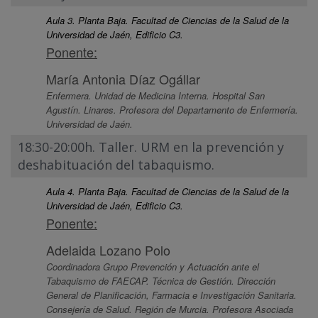
Aula 3. Planta Baja. Facultad de Ciencias de la Salud de la
Universidad de Jaén, Edificio C3.
Ponente:
María Antonia Díaz Ogállar
Enfermera. Unidad de Medicina Interna. Hospital San
Agustín. Linares. Profesora del Departamento de Enfermería.
Universidad de Jaén.
18:30-20:00h. Taller. URM en la prevención y
deshabituación del tabaquismo.
Aula 4. Planta Baja. Facultad de Ciencias de la Salud de la
Universidad de Jaén, Edificio C3.
Ponente:
Adelaida Lozano Polo
Coordinadora Grupo Prevención y Actuación ante el
Tabaquismo de FAECAP. Técnica de Gestión. Dirección
General de Planificación, Farmacia e Investigación Sanitaria.
Consejería de Salud. Región de Murcia. Profesora Asociada