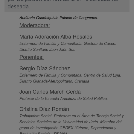
deseada.
Auditorio Guadalquivir. Palacio de Congresos.
Moderadora:
María Adoración Alba Rosales
Enfermera de Familia y Comunitaria. Gestora de Casos.
Distrito Sanitario Jaén-Jaén Sur.
Ponentes:
Sergio Díaz Sánchez
Enfermero de Familia y Comunitaria. Centro de Salud Loja.
Distrito Granada-Metropolitano. Granada
Joan Carles March Cerdà
Profesor de la Escuela Andaluza de Salud Pública.
Cristina Díaz Román
Trabajadora Social. Profesora en el Área de Trabajo Social y
Servicios Sociales de la Universidad de Jaén. Miembro del
grupo de investigación GEDEX (Género, Dependencia y
Exclusión Social) - SEJ484