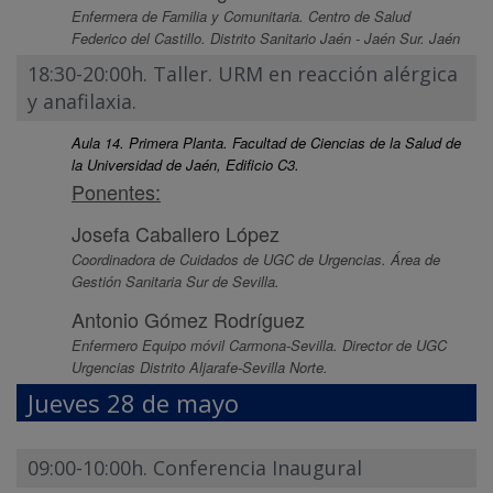
Enfermera de Familia y Comunitaria. Centro de Salud
Federico del Castillo. Distrito Sanitario Jaén - Jaén Sur. Jaén
18:30-20:00h. Taller. URM en reacción alérgica
y anafilaxia.
Aula 14. Primera Planta. Facultad de Ciencias de la Salud de
la Universidad de Jaén, Edificio C3.
Ponentes:
Josefa Caballero López
Coordinadora de Cuidados de UGC de Urgencias. Área de
Gestión Sanitaria Sur de Sevilla.
Antonio Gómez Rodríguez
Enfermero Equipo móvil Carmona-Sevilla. Director de UGC
Urgencias Distrito Aljarafe-Sevilla Norte.
Jueves 28 de mayo
09:00-10:00h. Conferencia Inaugural