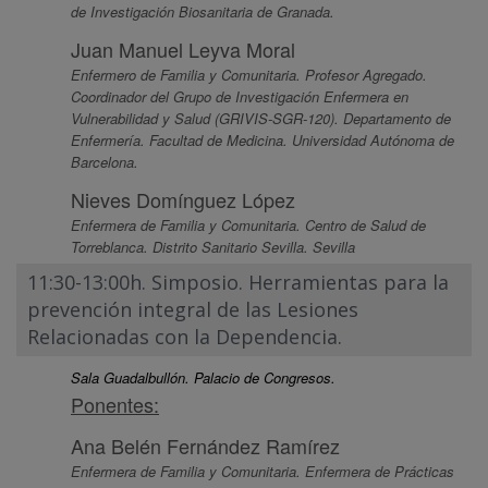
de Investigación Biosanitaria de Granada.
Juan Manuel Leyva Moral
Enfermero de Familia y Comunitaria. Profesor Agregado.
Coordinador del Grupo de Investigación Enfermera en
Vulnerabilidad y Salud (GRIVIS-SGR-120). Departamento de
Enfermería. Facultad de Medicina. Universidad Autónoma de
Barcelona.
Nieves Domínguez López
Enfermera de Familia y Comunitaria. Centro de Salud de
Torreblanca. Distrito Sanitario Sevilla. Sevilla
11:30-13:00h. Simposio. Herramientas para la
prevención integral de las Lesiones
Relacionadas con la Dependencia.
Sala Guadalbullón. Palacio de Congresos.
Ponentes:
Ana Belén Fernández Ramírez
Enfermera de Familia y Comunitaria. Enfermera de Prácticas