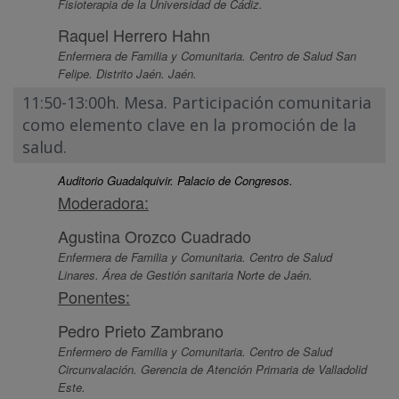
Fisioterapia de la Universidad de Cádiz.
Raquel Herrero Hahn
Enfermera de Familia y Comunitaria. Centro de Salud San
Felipe. Distrito Jaén. Jaén.
11:50-13:00h. Mesa. Participación comunitaria
como elemento clave en la promoción de la
salud.
Auditorio Guadalquivir. Palacio de Congresos.
Moderadora:
Agustina Orozco Cuadrado
Enfermera de Familia y Comunitaria. Centro de Salud
Linares. Área de Gestión sanitaria Norte de Jaén.
Ponentes:
Pedro Prieto Zambrano
Enfermero de Familia y Comunitaria. Centro de Salud
Circunvalación. Gerencia de Atención Primaria de Valladolid
Este.