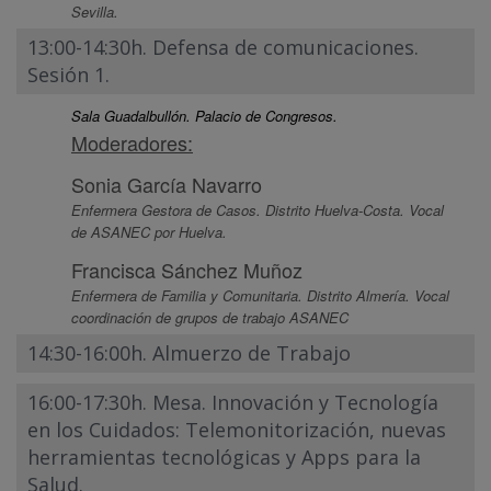
Sevilla.
13:00-14:30h. Defensa de comunicaciones.
Sesión 1.
Sala Guadalbullón. Palacio de Congresos.
Moderadores:
Sonia García Navarro
Enfermera Gestora de Casos. Distrito Huelva-Costa. Vocal
de ASANEC por Huelva.
Francisca Sánchez Muñoz
Enfermera de Familia y Comunitaria. Distrito Almería. Vocal
coordinación de grupos de trabajo ASANEC
14:30-16:00h. Almuerzo de Trabajo
16:00-17:30h. Mesa. Innovación y Tecnología
en los Cuidados: Telemonitorización, nuevas
herramientas tecnológicas y Apps para la
Salud.