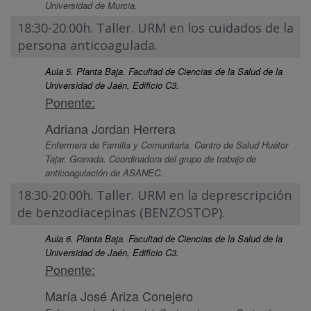
Universidad de Murcia.
18:30-20:00h. Taller. URM en los cuidados de la
persona anticoagulada.
Aula 5. Planta Baja. Facultad de Ciencias de la Salud de la
Universidad de Jaén, Edificio C3.
Ponente:
Adriana Jordan Herrera
Enfermera de Familia y Comunitaria. Centro de Salud Huétor
Tajar. Granada. Coordinadora del grupo de trabajo de
anticoagulación de ASANEC.
18:30-20:00h. Taller. URM en la deprescripción
de benzodiacepinas (BENZOSTOP).
Aula 6. Planta Baja. Facultad de Ciencias de la Salud de la
Universidad de Jaén, Edificio C3.
Ponente:
María José Ariza Conejero