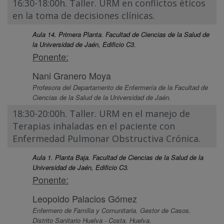
16:30-18:00h. Taller. URM en conflictos éticos
en la toma de decisiones clínicas.
Aula 14. Primera Planta. Facultad de Ciencias de la Salud de
la Universidad de Jaén, Edificio C3.
Ponente:
Nani Granero Moya
Profesora del Departamento de Enfermería de la Facultad de
Ciencias de la Salud de la Universidad de Jaén.
18:30-20:00h. Taller. URM en el manejo de
Terapias inhaladas en el paciente con
Enfermedad Pulmonar Obstructiva Crónica.
Aula 1. Planta Baja. Facultad de Ciencias de la Salud de la
Universidad de Jaén, Edificio C3.
Ponente:
Leopoldo Palacios Gómez
Enfermero de Familia y Comunitaria. Gestor de Casos.
Distrito Sanitario Huelva - Costa. Huelva.