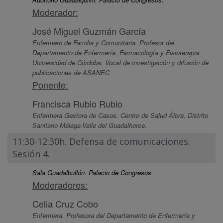
Moderador:
José Miguel Guzmán García
Enfermero de Familia y Comunitaria. Profesor del
Departamento de Enfermería, Farmacología y Fisioterapia.
Universidad de Córdoba. Vocal de investigación y difusión de
publicaciones de ASANEC
Ponente:
Francisca Rubio Rubio
Enfermera Gestora de Casos. Centro de Salud Álora. Distrito
Sanitario Málaga-Valle del Guadalhorce.
11:30-12:30h. Defensa de comunicaciones.
Sesión 4.
Sala Guadalbullón. Palacio de Congresos.
Moderadores:
Celia Cruz Cobo
Enfermera. Profesora del Departamento de Enfermería y