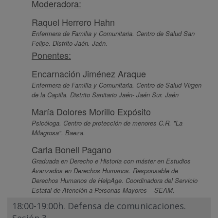
Moderadora:
Raquel Herrero Hahn
Enfermera de Familia y Comunitaria. Centro de Salud San
Felipe. Distrito Jaén. Jaén.
Ponentes:
Encarnación Jiménez Araque
Enfermera de Familia y Comunitaria. Centro de Salud Virgen
de la Capilla. Distrito Sanitario Jaén- Jaén Sur. Jaén
María Dolores Morillo Expósito
Psicóloga. Centro de protección de menores C.R. "La
Milagrosa". Baeza.
Carla Bonell Pagano
Graduada en Derecho e Historia con máster en Estudios
Avanzados en Derechos Humanos. Responsable de
Derechos Humanos de HelpAge. Coordinadora del Servicio
Estatal de Atención a Personas Mayores – SEAM.
18:00-19:00h. Defensa de comunicaciones.