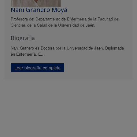
Nani Granero Moya
Profesora del Departamento de Enfermería de la Facultad de
Ciencias de la Salud de la Universidad de Jaén.
Biografía
Nani Granero es Doctora por la Universidad de Jaén, Diplomada
en Enfermería, E...
Leer biografía completa