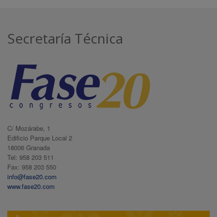
Secretaría Técnica
C/ Mozárabe, 1
Edificio Parque Local 2
18006 Granada
Tel: 958 203 511
Fax: 958 203 550
info@fase20.com
www.fase20.com