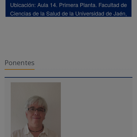
Ubicación: Aula 14. Primera Planta. Facultad de
Ciencias de la Salud de la Universidad de Jaén,
Edificio C3.
Ponentes