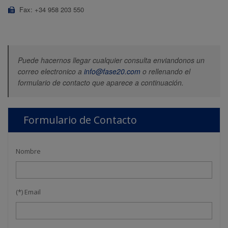
Fax: +34 958 203 550
Puede hacernos llegar cualquier consulta enviandonos un
correo electronico a
info@fase20.com
o rellenando el
formulario de contacto que aparece a continuación.
Formulario de Contacto
Nombre
(*) Email