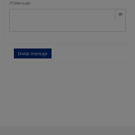
(*) Mensaje
Enviar mensaje