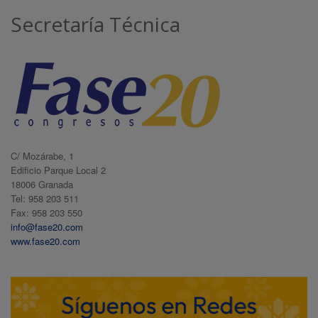
Secretaría Técnica
C/ Mozárabe, 1
Edificio Parque Local 2
18006 Granada
Tel: 958 203 511
Fax: 958 203 550
info@fase20.com
www.fase20.com