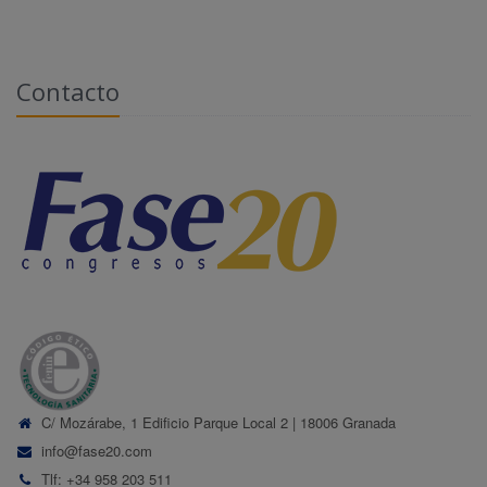
Contacto
C/ Mozárabe, 1 Edificio Parque Local 2 | 18006 Granada
info@fase20.com
Tlf: +34 958 203 511