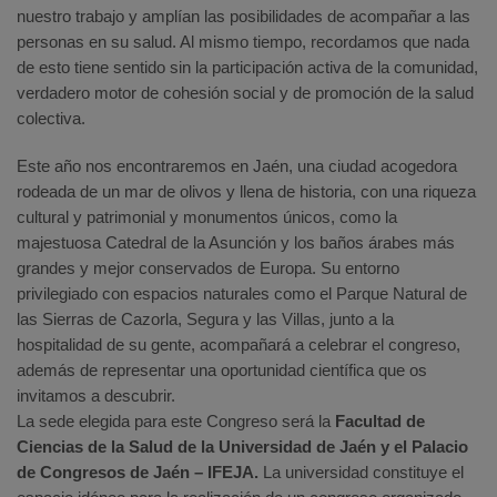
nuestro trabajo y amplían las posibilidades de acompañar a las
personas en su salud. Al mismo tiempo, recordamos que nada
de esto tiene sentido sin la participación activa de la comunidad,
verdadero motor de cohesión social y de promoción de la salud
colectiva.
Este año nos encontraremos en Jaén, una ciudad acogedora
rodeada de un mar de olivos y llena de historia, con una riqueza
cultural y patrimonial y monumentos únicos, como la
majestuosa Catedral de la Asunción y los baños árabes más
grandes y mejor conservados de Europa. Su entorno
privilegiado con espacios naturales como el Parque Natural de
las Sierras de Cazorla, Segura y las Villas, junto a la
hospitalidad de su gente, acompañará a celebrar el congreso,
además de representar una oportunidad científica que os
invitamos a descubrir.
La sede elegida para este Congreso será la
Facultad de
Ciencias de la Salud de la Universidad de Jaén y el Palacio
de Congresos de Jaén – IFEJA.
La universidad constituye el