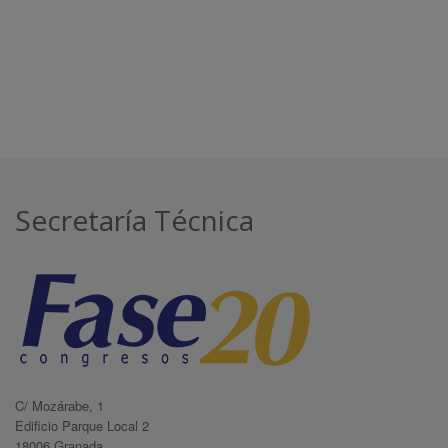
Secretaría Técnica
C/ Mozárabe, 1
Edificio Parque Local 2
18006 Granada