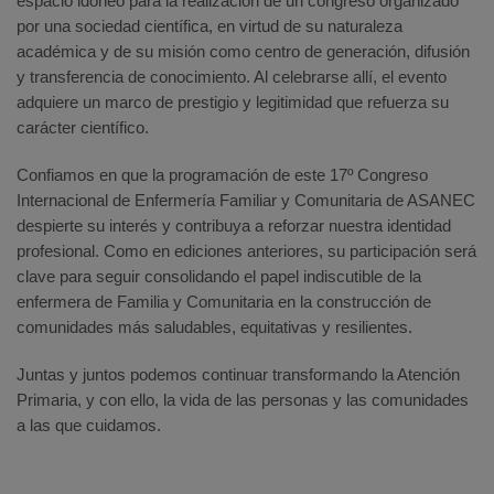
espacio idóneo para la realización de un congreso organizado
por una sociedad científica, en virtud de su naturaleza
académica y de su misión como centro de generación, difusión
y transferencia de conocimiento. Al celebrarse allí, el evento
adquiere un marco de prestigio y legitimidad que refuerza su
carácter científico.
Confiamos en que la programación de este 17º Congreso
Internacional de Enfermería Familiar y Comunitaria de ASANEC
despierte su interés y contribuya a reforzar nuestra identidad
profesional. Como en ediciones anteriores, su participación será
clave para seguir consolidando el papel indiscutible de la
enfermera de Familia y Comunitaria en la construcción de
comunidades más saludables, equitativas y resilientes.
Juntas y juntos podemos continuar transformando la Atención
Primaria, y con ello, la vida de las personas y las comunidades
a las que cuidamos.