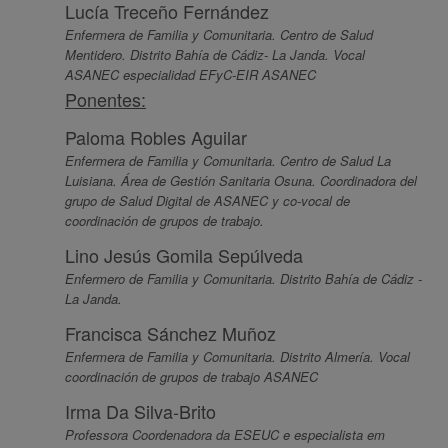
Lucía Treceño Fernández
Enfermera de Familia y Comunitaria. Centro de Salud
Mentidero. Distrito Bahía de Cádiz- La Janda. Vocal
ASANEC especialidad EFyC-EIR ASANEC
Ponentes:
Paloma Robles Aguilar
Enfermera de Familia y Comunitaria. Centro de Salud La
Luisiana. Área de Gestión Sanitaria Osuna. Coordinadora del
grupo de Salud Digital de ASANEC y co-vocal de
coordinación de grupos de trabajo.
Lino Jesús Gomila Sepúlveda
Enfermero de Familia y Comunitaria. Distrito Bahía de Cádiz -
La Janda.
Francisca Sánchez Muñoz
Enfermera de Familia y Comunitaria. Distrito Almería. Vocal
coordinación de grupos de trabajo ASANEC
Irma Da Silva-Brito
Professora Coordenadora da ESEUC e especialista em