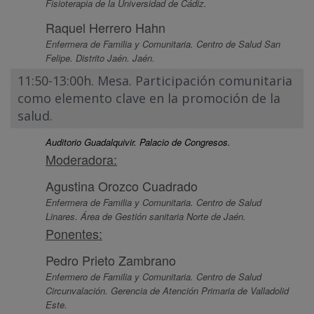
Fisioterapia de la Universidad de Cádiz.
Raquel Herrero Hahn
Enfermera de Familia y Comunitaria. Centro de Salud San
Felipe. Distrito Jaén. Jaén.
11:50-13:00h. Mesa. Participación comunitaria
como elemento clave en la promoción de la
salud.
Auditorio Guadalquivir. Palacio de Congresos.
Moderadora:
Agustina Orozco Cuadrado
Enfermera de Familia y Comunitaria. Centro de Salud
Linares. Área de Gestión sanitaria Norte de Jaén.
Ponentes:
Pedro Prieto Zambrano
Enfermero de Familia y Comunitaria. Centro de Salud
Circunvalación. Gerencia de Atención Primaria de Valladolid
Este.