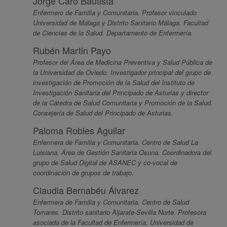
Jorge Caro Bautista
Enfermero de Familia y Comunitaria. Profesor vinculado
Universidad de Málaga y Distrito Sanitario Málaga. Facultad
de Ciencias de la Salud. Departamento de Enfermería.
Rubén Martin Payo
Profesor del Área de Medicina Preventiva y Salud Pública de
la Universidad de Oviedo. Investigador principal del grupo de
investigación de Promoción de la Salud del Instituto de
Investigación Sanitaria del Principado de Asturias y director
de la Cátedra de Salud Comunitaria y Promoción de la Salud.
Consejería de Salud del Principado de Asturias.
Paloma Robles Aguilar
Enfermera de Familia y Comunitaria. Centro de Salud La
Luisiana. Área de Gestión Sanitaria Osuna. Coordinadora del
grupo de Salud Digital de ASANEC y co-vocal de
coordinación de grupos de trabajo.
Claudia Bernabéu Álvarez
Enfermera de Familia y Comunitaria. Centro de Salud
Tomares. Distrito sanitario Aljarafe-Sevilla Norte. Profesora
asociada de la Facultad de Enfermería. Universidad de