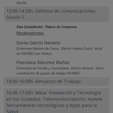
Sevilla.
13:00-14:30h. Defensa de comunicaciones.
Sesión 1.
Sala Guadalbullón. Palacio de Congresos.
Moderadores:
Sonia García Navarro
Enfermera Gestora de Casos. Distrito Huelva-Costa. Vocal
de ASANEC por Huelva.
Francisca Sánchez Muñoz
Enfermera de Familia y Comunitaria. Distrito Almería. Vocal
coordinación de grupos de trabajo ASANEC
14:30-16:00h. Almuerzo de Trabajo
16:00-17:30h. Mesa. Innovación y Tecnología
en los Cuidados: Telemonitorización, nuevas
herramientas tecnológicas y Apps para la
Salud.