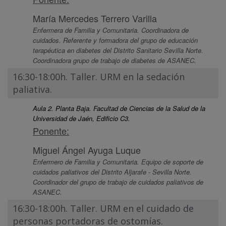
María Mercedes Terrero Varilla
Enfermera de Familia y Comunitaria. Coordinadora de
cuidados. Referente y formadora del grupo de educación
terapéutica en diabetes del Distrito Sanitario Sevilla Norte.
Coordinadora grupo de trabajo de diabetes de ASANEC.
16:30-18:00h. Taller. URM en la sedación
paliativa.
Aula 2. Planta Baja. Facultad de Ciencias de la Salud de la
Universidad de Jaén, Edificio C3.
Ponente:
Miguel Ángel Ayuga Luque
Enfermero de Familia y Comunitaria. Equipo de soporte de
cuidados paliativos del Distrito Aljarafe - Sevilla Norte.
Coordinador del grupo de trabajo de cuidados paliativos de
ASANEC.
16:30-18:00h. Taller. URM en el cuidado de
personas portadoras de ostomías.