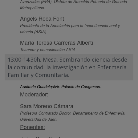
Avanzadas (EPA). Distrito de Atención Primaria de Granada
Metropolitano.
Angels Roca Font
Presidenta de la Asociación para la Incontinencia anal y
urinaria (ASIA).
María Teresa Carreras Alberti
Tesorera y comunicación ASIA
13:00-14:30h. Mesa. Sembrando ciencia desde
la comunidad: la investigación en Enfermería
Familiar y Comunitaria.
Auditorio Guadalquivir. Palacio de Congresos.
Moderador:
Sara Moreno Cámara
Profesora Contratado Doctor. Departamento de Enfermería.
Universidad de Jaén.
Ponentes: