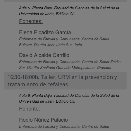
Aula 5. Planta Baja. Facultad de Ciencias de la Salud de la
Universidad de Jaén, Edificio C3.
Ponentes:
Elena Picadizo García
Enfermera de Familia y Comunitaria. Centro de Salud
Bulevar. Distrito Jaén-Jaén Sur. Jaén
David Alcaide Carrillo
Enfermero de Familia y Comunitaria. Centro de Salud Zaidin
Sur. Distrito Sanitario Granada Metropolitano. Granada
16:30-18:00h. Taller. URM en la prevención y
tratamiento de cefaleas.
Aula 6. Planta Baja. Facultad de Ciencias de la Salud de la
Universidad de Jaén, Edificio C3.
Ponente:
Rocío Núñez Palacio
Enfermera de Familia y Comunitaria. Centro de Salud