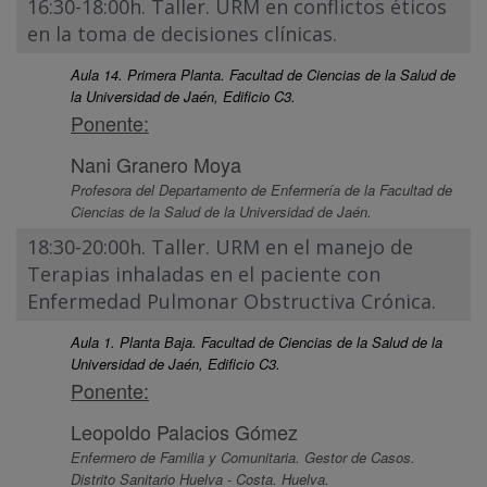
16:30-18:00h. Taller. URM en conflictos éticos
en la toma de decisiones clínicas.
Aula 14. Primera Planta. Facultad de Ciencias de la Salud de
la Universidad de Jaén, Edificio C3.
Ponente:
Nani Granero Moya
Profesora del Departamento de Enfermería de la Facultad de
Ciencias de la Salud de la Universidad de Jaén.
18:30-20:00h. Taller. URM en el manejo de
Terapias inhaladas en el paciente con
Enfermedad Pulmonar Obstructiva Crónica.
Aula 1. Planta Baja. Facultad de Ciencias de la Salud de la
Universidad de Jaén, Edificio C3.
Ponente:
Leopoldo Palacios Gómez
Enfermero de Familia y Comunitaria. Gestor de Casos.
Distrito Sanitario Huelva - Costa. Huelva.