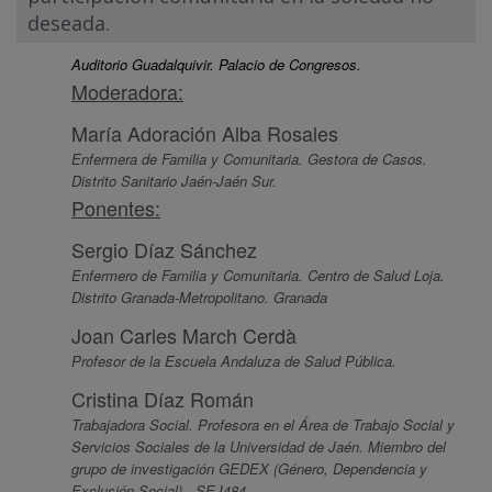
deseada.
Auditorio Guadalquivir. Palacio de Congresos.
Moderadora:
María Adoración Alba Rosales
Enfermera de Familia y Comunitaria. Gestora de Casos.
Distrito Sanitario Jaén-Jaén Sur.
Ponentes:
Sergio Díaz Sánchez
Enfermero de Familia y Comunitaria. Centro de Salud Loja.
Distrito Granada-Metropolitano. Granada
Joan Carles March Cerdà
Profesor de la Escuela Andaluza de Salud Pública.
Cristina Díaz Román
Trabajadora Social. Profesora en el Área de Trabajo Social y
Servicios Sociales de la Universidad de Jaén. Miembro del
grupo de investigación GEDEX (Género, Dependencia y
Exclusión Social) - SEJ484