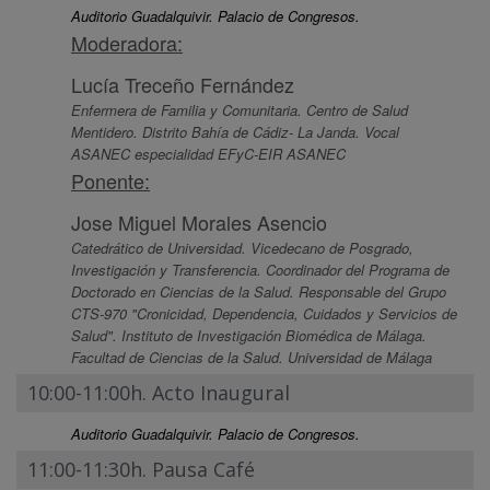
Auditorio Guadalquivir. Palacio de Congresos.
Moderadora:
Lucía Treceño Fernández
Enfermera de Familia y Comunitaria. Centro de Salud
Mentidero. Distrito Bahía de Cádiz- La Janda. Vocal
ASANEC especialidad EFyC-EIR ASANEC
Ponente:
Jose Miguel Morales Asencio
Catedrático de Universidad. Vicedecano de Posgrado,
Investigación y Transferencia. Coordinador del Programa de
Doctorado en Ciencias de la Salud. Responsable del Grupo
CTS-970 "Cronicidad, Dependencia, Cuidados y Servicios de
Salud". Instituto de Investigación Biomédica de Málaga.
Facultad de Ciencias de la Salud. Universidad de Málaga
10:00-11:00h. Acto Inaugural
Auditorio Guadalquivir. Palacio de Congresos.
11:00-11:30h. Pausa Café