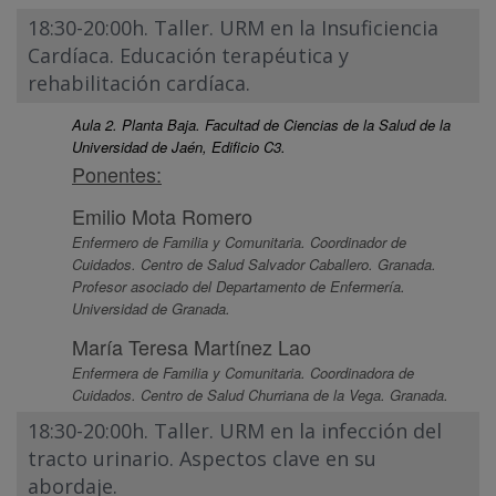
18:30-20:00h. Taller. URM en la Insuficiencia
Cardíaca. Educación terapéutica y
rehabilitación cardíaca.
Aula 2. Planta Baja. Facultad de Ciencias de la Salud de la
Universidad de Jaén, Edificio C3.
Ponentes:
Emilio Mota Romero
Enfermero de Familia y Comunitaria. Coordinador de
Cuidados. Centro de Salud Salvador Caballero. Granada.
Profesor asociado del Departamento de Enfermería.
Universidad de Granada.
María Teresa Martínez Lao
Enfermera de Familia y Comunitaria. Coordinadora de
Cuidados. Centro de Salud Churriana de la Vega. Granada.
18:30-20:00h. Taller. URM en la infección del
tracto urinario. Aspectos clave en su
abordaje.