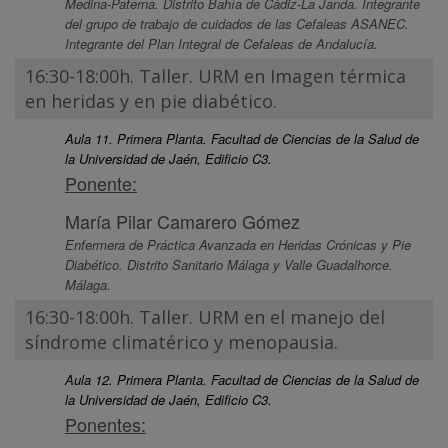
Medina-Paterna. Distrito Bahía de Cádiz-La Janda. Integrante
del grupo de trabajo de cuidados de las Cefaleas ASANEC.
Integrante del Plan Integral de Cefaleas de Andalucía.
16:30-18:00h. Taller. URM en Imagen térmica
en heridas y en pie diabético.
Aula 11. Primera Planta. Facultad de Ciencias de la Salud de
la Universidad de Jaén, Edificio C3.
Ponente:
María Pilar Camarero Gómez
Enfermera de Práctica Avanzada en Heridas Crónicas y Pie
Diabético. Distrito Sanitario Málaga y Valle Guadalhorce.
Málaga.
16:30-18:00h. Taller. URM en el manejo del
síndrome climatérico y menopausia.
Aula 12. Primera Planta. Facultad de Ciencias de la Salud de
la Universidad de Jaén, Edificio C3.
Ponentes: