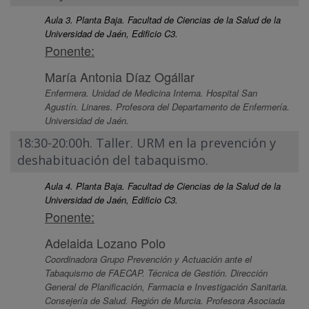
Aula 3. Planta Baja. Facultad de Ciencias de la Salud de la
Universidad de Jaén, Edificio C3.
Ponente:
María Antonia Díaz Ogállar
Enfermera. Unidad de Medicina Interna. Hospital San
Agustín. Linares. Profesora del Departamento de Enfermería.
Universidad de Jaén.
18:30-20:00h. Taller. URM en la prevención y
deshabituación del tabaquismo.
Aula 4. Planta Baja. Facultad de Ciencias de la Salud de la
Universidad de Jaén, Edificio C3.
Ponente:
Adelaida Lozano Polo
Coordinadora Grupo Prevención y Actuación ante el
Tabaquismo de FAECAP. Técnica de Gestión. Dirección
General de Planificación, Farmacia e Investigación Sanitaria.
Consejería de Salud. Región de Murcia. Profesora Asociada