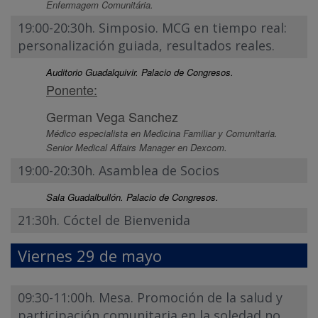
Enfermagem Comunitária.
19:00-20:30h. Simposio. MCG en tiempo real:
personalización guiada, resultados reales.
Auditorio Guadalquivir. Palacio de Congresos.
Ponente:
German Vega Sanchez
Médico especialista en Medicina Familiar y Comunitaria.
Senior Medical Affairs Manager en Dexcom.
19:00-20:30h. Asamblea de Socios
Sala Guadalbullón. Palacio de Congresos.
21:30h. Cóctel de Bienvenida
Viernes 29 de mayo
09:30-11:00h. Mesa. Promoción de la salud y
participación comunitaria en la soledad no