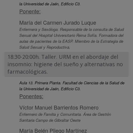
la Universidad de Jaén, Edificio C3.
Ponente:
María del Carmen Jurado Luque
Enfermera y Sexóloga. Responsable de la consulta de Salud
Sexual del Hospital Universitario Reina Sofía. Formadora del
aulas de pacientes de la EASP. Miembro de la Estrategia de
Salud Sexual y Reproductiva.
18:30-20:00h. Taller. URM en el abordaje del
insomnio: higiene del sueño y alternativas no
farmacológicas.
Aula 13. Primera Planta. Facultad de Ciencias de la Salud de
la Universidad de Jaén, Edificio C3.
Ponentes:
Víctor Manuel Barrientos Romero
Enfermero de Familia y Comunitaria. Área de Gestión
Sanitaria Campo de Gibraltar Oeste
María Belén Pliego Martínez