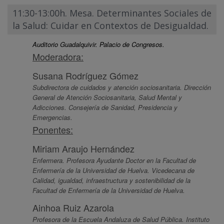
11:30-13:00h. Mesa. Determinantes Sociales de
la Salud: Cuidar en Contextos de Desigualdad.
Auditorio Guadalquivir. Palacio de Congresos.
Moderadora:
Susana Rodríguez Gómez
Subdirectora de cuidados y atención sociosanitaria. Dirección
General de Atención Sociosanitaria, Salud Mental y
Adicciones. Consejería de Sanidad, Presidencia y
Emergencias.
Ponentes:
Miriam Araujo Hernández
Enfermera. Profesora Ayudante Doctor en la Facultad de
Enfermería de la Universidad de Huelva. Vicedecana de
Calidad, igualdad, infraestructura y sostenibilidad de la
Facultad de Enfermería de la Universidad de Huelva.
Ainhoa Ruiz Azarola
Profesora de la Escuela Andaluza de Salud Pública. Instituto