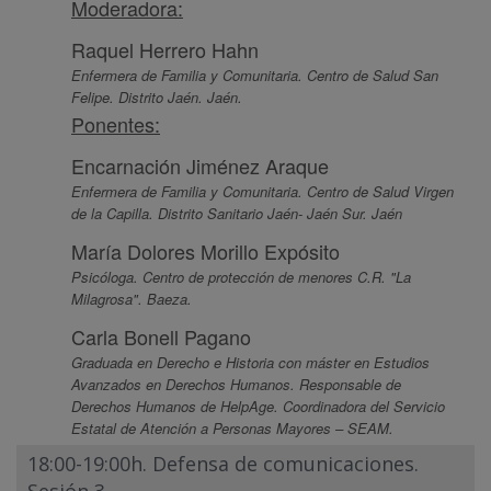
Moderadora:
Raquel Herrero Hahn
Enfermera de Familia y Comunitaria. Centro de Salud San
Felipe. Distrito Jaén. Jaén.
Ponentes:
Encarnación Jiménez Araque
Enfermera de Familia y Comunitaria. Centro de Salud Virgen
de la Capilla. Distrito Sanitario Jaén- Jaén Sur. Jaén
María Dolores Morillo Expósito
Psicóloga. Centro de protección de menores C.R. "La
Milagrosa". Baeza.
Carla Bonell Pagano
Graduada en Derecho e Historia con máster en Estudios
Avanzados en Derechos Humanos. Responsable de
Derechos Humanos de HelpAge. Coordinadora del Servicio
Estatal de Atención a Personas Mayores – SEAM.
18:00-19:00h. Defensa de comunicaciones.