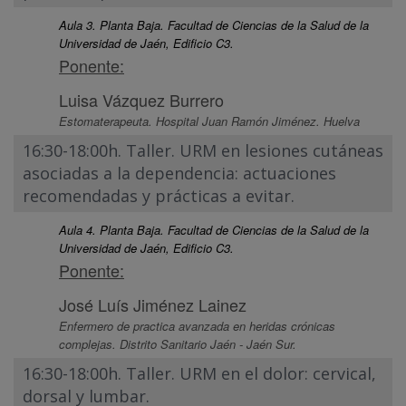
Aula 3. Planta Baja. Facultad de Ciencias de la Salud de la
Universidad de Jaén, Edificio C3.
Ponente:
Luisa Vázquez Burrero
Estomaterapeuta. Hospital Juan Ramón Jiménez. Huelva
16:30-18:00h. Taller. URM en lesiones cutáneas
asociadas a la dependencia: actuaciones
recomendadas y prácticas a evitar.
Aula 4. Planta Baja. Facultad de Ciencias de la Salud de la
Universidad de Jaén, Edificio C3.
Ponente:
José Luís Jiménez Lainez
Enfermero de practica avanzada en heridas crónicas
complejas. Distrito Sanitario Jaén - Jaén Sur.
16:30-18:00h. Taller. URM en el dolor: cervical,
dorsal y lumbar.