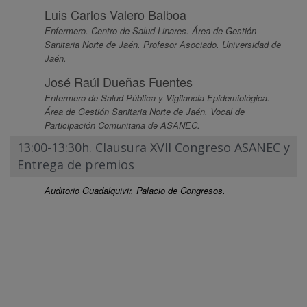
Luis Carlos Valero Balboa
Enfermero. Centro de Salud Linares. Área de Gestión
Sanitaria Norte de Jaén. Profesor Asociado. Universidad de
Jaén.
José Raúl Dueñas Fuentes
Enfermero de Salud Pública y Vigilancia Epidemiológica.
Área de Gestión Sanitaria Norte de Jaén. Vocal de
Participación Comunitaria de ASANEC.
13:00-13:30h. Clausura XVII Congreso ASANEC y
Entrega de premios
Auditorio Guadalquivir. Palacio de Congresos.