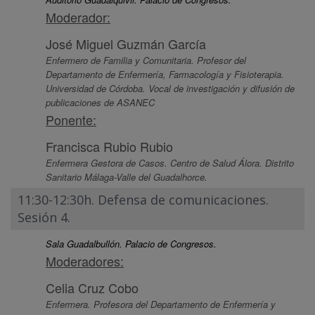
Moderador:
José Miguel Guzmán García
Enfermero de Familia y Comunitaria. Profesor del
Departamento de Enfermería, Farmacología y Fisioterapia.
Universidad de Córdoba. Vocal de investigación y difusión de
publicaciones de ASANEC
Ponente:
Francisca Rubio Rubio
Enfermera Gestora de Casos. Centro de Salud Álora. Distrito
Sanitario Málaga-Valle del Guadalhorce.
11:30-12:30h. Defensa de comunicaciones.
Sesión 4.
Sala Guadalbullón. Palacio de Congresos.
Moderadores:
Celia Cruz Cobo
Enfermera. Profesora del Departamento de Enfermería y