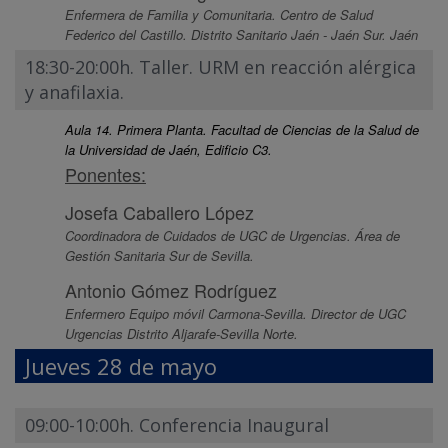
Enfermera de Familia y Comunitaria. Centro de Salud
Federico del Castillo. Distrito Sanitario Jaén - Jaén Sur. Jaén
18:30-20:00h. Taller. URM en reacción alérgica
y anafilaxia.
Aula 14. Primera Planta. Facultad de Ciencias de la Salud de
la Universidad de Jaén, Edificio C3.
Ponentes:
Josefa Caballero López
Coordinadora de Cuidados de UGC de Urgencias. Área de
Gestión Sanitaria Sur de Sevilla.
Antonio Gómez Rodríguez
Enfermero Equipo móvil Carmona-Sevilla. Director de UGC
Urgencias Distrito Aljarafe-Sevilla Norte.
Jueves 28 de mayo
09:00-10:00h. Conferencia Inaugural