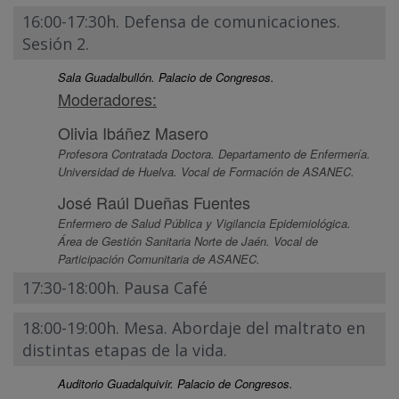
16:00-17:30h. Defensa de comunicaciones.
Sesión 2.
Sala Guadalbullón. Palacio de Congresos.
Moderadores:
Olivia Ibáñez Masero
Profesora Contratada Doctora. Departamento de Enfermería.
Universidad de Huelva. Vocal de Formación de ASANEC.
José Raúl Dueñas Fuentes
Enfermero de Salud Pública y Vigilancia Epidemiológica.
Área de Gestión Sanitaria Norte de Jaén. Vocal de
Participación Comunitaria de ASANEC.
17:30-18:00h. Pausa Café
18:00-19:00h. Mesa. Abordaje del maltrato en
distintas etapas de la vida.
Auditorio Guadalquivir. Palacio de Congresos.