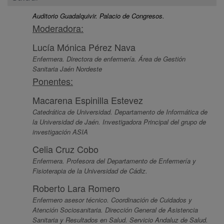
Auditorio Guadalquivir. Palacio de Congresos.
Moderadora:
Lucía Mónica Pérez Nava
Enfermera. Directora de enfermería. Área de Gestión
Sanitaria Jaén Nordeste
Ponentes:
Macarena Espinilla Estevez
Catedrática de Universidad. Departamento de Informática de
la Universidad de Jaén. Investigadora Principal del grupo de
investigación ASIA
Celia Cruz Cobo
Enfermera. Profesora del Departamento de Enfermería y
Fisioterapia de la Universidad de Cádiz.
Roberto Lara Romero
Enfermero asesor técnico. Coordinación de Cuidados y
Atención Sociosanitaria. Dirección General de Asistencia
Sanitaria y Resultados en Salud. Servicio Andaluz de Salud.