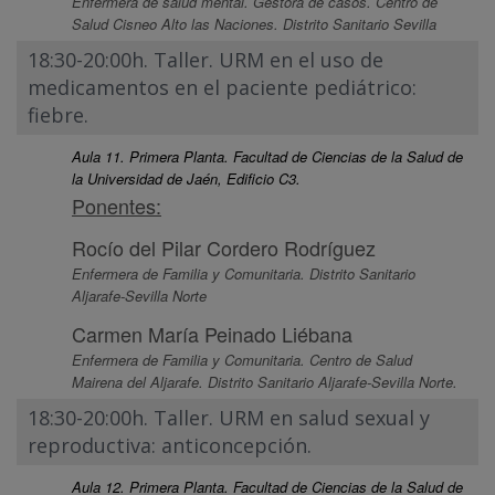
Enfermera de salud mental. Gestora de casos. Centro de
Salud Cisneo Alto las Naciones. Distrito Sanitario Sevilla
18:30-20:00h. Taller. URM en el uso de
medicamentos en el paciente pediátrico:
fiebre.
Aula 11. Primera Planta. Facultad de Ciencias de la Salud de
la Universidad de Jaén, Edificio C3.
Ponentes:
Rocío del Pilar Cordero Rodríguez
Enfermera de Familia y Comunitaria. Distrito Sanitario
Aljarafe-Sevilla Norte
Carmen María Peinado Liébana
Enfermera de Familia y Comunitaria. Centro de Salud
Mairena del Aljarafe. Distrito Sanitario Aljarafe-Sevilla Norte.
18:30-20:00h. Taller. URM en salud sexual y
reproductiva: anticoncepción.
Aula 12. Primera Planta. Facultad de Ciencias de la Salud de