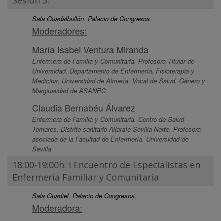
Sesión 3.
Sala Guadalbullón. Palacio de Congresos.
Moderadores:
María Isabel Ventura Miranda
Enfermera de Familia y Comunitaria. Profesora Titular de
Universidad. Departamento de Enfermería, Fisioterapia y
Medicina. Universidad de Almería. Vocal de Salud, Género y
Marginalidad de ASANEC.
Claudia Bernabéu Álvarez
Enfermera de Familia y Comunitaria. Centro de Salud
Tomares. Distrito sanitario Aljarafe-Sevilla Norte. Profesora
asociada de la Facultad de Enfermería. Universidad de
Sevilla.
18:00-19:00h. I Encuentro de Especialistas en
Enfermería Familiar y Comunitaria
Sala Guadiel. Palacio de Congresos.
Moderadora: