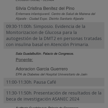
Silvia Cristina Benitez del Pino
Enfermera infantojuvenil. Centro de Salud de Mairena del
Aljarafe - Ciudad Expo. Distrito Sanitario Aljarafe
09:30-11:00h. Simposio. Evidencia de la
Monitorizacion de Glucosa para la
autogestión de la DMT2 en personas tratadas
con insulina basal en Atención Primaria.
Sala Guadalbullón. Palacio de Congresos.
Ponente:
Adoracion Garcia Guerrero
EPA de Diabetes del Hospital Universitario de Jaén
11:00-11:30h. Pausa Café
11:30-11:50h. Presentación de resultados de la
beca de investigación ASANEC 2024
Auditorio Guadalquivir. Palacio de Congresos.