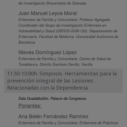
de Investigación Biosanitaria de Granada.
Juan Manuel Leyva Moral
Enfermero de Familia y Comunitaria. Profesor Agregado.
Coordinador del Grupo de Investigación Enfermera en
Vulnerabilidad y Salud (GRIVIS-SGR-120). Departamento de
Enfermería. Facultad de Medicina. Universidad Autónoma de
Barcelona.
Nieves Domínguez López
Enfermera de Familia y Comunitaria. Centro de Salud de
Torreblanca. Distrito Sanitario Sevilla. Sevilla
11:30-13:00h. Simposio. Herramientas para la
prevención integral de las Lesiones
Relacionadas con la Dependencia.
Sala Guadalbullón. Palacio de Congresos.
Ponentes:
Ana Belén Fernández Ramírez
Enfermera de Familia y Comunitaria. Enfermera de Prácticas