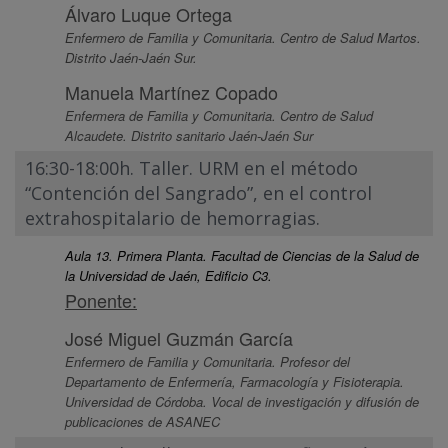
Álvaro Luque Ortega
Enfermero de Familia y Comunitaria. Centro de Salud Martos.
Distrito Jaén-Jaén Sur.
Manuela Martínez Copado
Enfermera de Familia y Comunitaria. Centro de Salud
Alcaudete. Distrito sanitario Jaén-Jaén Sur
16:30-18:00h. Taller. URM en el método
“Contención del Sangrado”, en el control
extrahospitalario de hemorragias.
Aula 13. Primera Planta. Facultad de Ciencias de la Salud de
la Universidad de Jaén, Edificio C3.
Ponente:
José Miguel Guzmán García
Enfermero de Familia y Comunitaria. Profesor del
Departamento de Enfermería, Farmacología y Fisioterapia.
Universidad de Córdoba. Vocal de investigación y difusión de
publicaciones de ASANEC