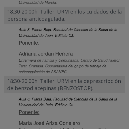
Universidad de Murcia.
18:30-20:00h. Taller. URM en los cuidados de la
persona anticoagulada.
Aula 5. Planta Baja. Facultad de Ciencias de la Salud de la
Universidad de Jaén, Edificio C3.
Ponente:
Adriana Jordan Herrera
Enfermera de Familia y Comunitaria. Centro de Salud Huétor
Tajar. Granada. Coordinadora del grupo de trabajo de
anticoagulación de ASANEC.
18:30-20:00h. Taller. URM en la deprescripción
de benzodiacepinas (BENZOSTOP).
Aula 6. Planta Baja. Facultad de Ciencias de la Salud de la
Universidad de Jaén, Edificio C3.
Ponente:
María José Ariza Conejero