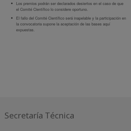
Los premios podrán ser declarados desiertos en el caso de que
el Comité Científico lo considere oportuno.
El fallo del Comité Científico será inapelable y la participación en
la convocatoria supone la aceptación de las bases aquí
expuestas.
Secretaría Técnica