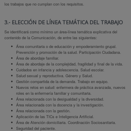
los trabajos que no cumplan con los requisitos.
3.- ELECCIÓN DE LÍNEA TEMÁTICA DEL TRABAJO
Se identificará como mínimo un área-línea temática explicativa del
contenido de la Comunicación, de entre las siguientes:
Área comunitaria o de educación y empoderamiento grupal.
Prevención y promoción de la salud. Participación Ciudadana.
Área de abordaje familiar.
Área de abordaje de la complejidad, fragilidad y final de la vida.
Cuidados en infancia y adolescencia. Salud escolar.
Salud sexual y reproductiva. Género y Salud.
Gestión compartida de la demanda. Trabajo en equipo.
Nuevos retos en salud: enfermera de práctica avanzada, nuevos
roles en la enfermería familiar y comunitaria.
Área relacionada con la desigualdad y la diversidad.
Área relacionada con la docencia y la investigación.
Área relacionada con la gestión.
Aplicación de las TICs e Inteligencia Artificial.
Área de Atención domiciliaria. Coordinación Sociosanitaria.
Seguridad del paciente.