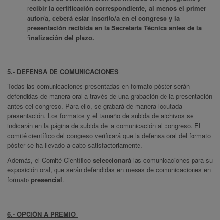
recibir la certificación correspondiente, al menos el primer
autor/a, deberá estar inscrito/a en el congreso y la
presentación recibida en la Secretaría Técnica antes de la
finalización del plazo.
5.- DEFENSA DE COMUNICACIONES
Todas las comunicaciones presentadas en formato póster serán
defendidas de manera oral a través de una grabación de la presentación
antes del congreso. Para ello, se grabará de manera locutada
presentación. Los formatos y el tamaño de subida de archivos se
indicarán en la página de subida de la comunicación al congreso. El
comité científico del congreso verificará que la defensa oral del formato
póster se ha llevado a cabo satisfactoriamente.
Además, el Comité Científico
seleccionará
las comunicaciones para su
exposición oral, que serán defendidas en mesas de comunicaciones en
formato
presencial
.
6.- OPCIÓN A PREMIO