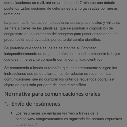
comunicaciones se realizará en un tiempo de 7 minutos con debate
posterior. Estas sesiones de defensa estarán organizadas por mesas
temáticas.
La presentación de las comunicaciones orales presenciales y virtuales
se hará a través de las plantillas, que se pondrán a disposición del
congresista en la plataforma del congreso para poder descargarla. La
presentación será evaluable por parte del comité científico.
Se pretende que todos/as los/as asistentes al Congreso,
independientemente de su perfil profesional, puedan presentar trabajos
que crean interesante compartir con la comunidad científica.
Se recomienda a los/as autores/as que lean atentamente y sigan las
instrucciones que se detallan, antes de redactar su resumen. Las
comunicaciones que no cumplan los criterios requeridos podrán ser
objeto de exclusión por parte del comité científico.
Normativa para comunicaciones orales
1.- Envío de resúmenes
Los resúmenes se enviarán vía web a través de la
página
www.congresoasanec.es
siguiendo las normas expuestas
a continuación.