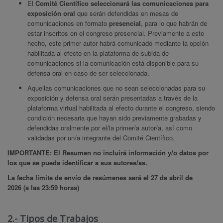
El
Comité Científico seleccionará las comunicaciones para
exposición oral
que serán defendidas en mesas de
comunicaciones en formato
presencial
, para lo que habrán de
estar inscritos en el congreso presencial. Previamente a este
hecho, este primer autor habrá comunicado mediante la opción
habilitada al efecto en la plataforma de subida de
comunicaciones si la comunicación está disponible para su
defensa oral en caso de ser seleccionada.
Aquellas comunicaciones que no sean seleccionadas para su
exposición y defensa oral serán presentadas a través de la
plataforma virtual habilitada al efecto durante el congreso, siendo
condición necesaria que hayan sido previamente grabadas y
defendidas oralmente por el/la primer/a autor/a, así como
validadas por un/a integrante del Comité Científico.
IMPORTANTE: El Resumen no incluirá información y/o datos por
los que se pueda identificar a sus autores/as.
La fecha límite de envío de resúmenes será el 27 de abril de
2026 (a las 23:59 horas)
2.- Tipos de Trabajos