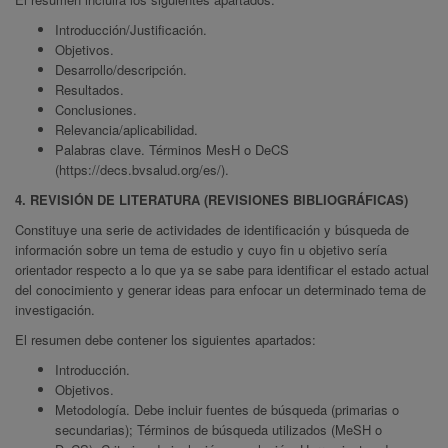
Introducción/Justificación.
Objetivos.
Desarrollo/descripción.
Resultados.
Conclusiones.
Relevancia/aplicabilidad.
Palabras clave. Términos MesH o DeCS
(https://decs.bvsalud.org/es/).
4. REVISIÓN DE LITERATURA (REVISIONES BIBLIOGRÁFICAS)
Constituye una serie de actividades de identificación y búsqueda de
información sobre un tema de estudio y cuyo fin u objetivo sería
orientador respecto a lo que ya se sabe para identificar el estado actual
del conocimiento y generar ideas para enfocar un determinado tema de
investigación.
El resumen debe contener los siguientes apartados:
Introducción.
Objetivos.
Metodología. Debe incluir fuentes de búsqueda (primarias o
secundarias); Términos de búsqueda utilizados (MeSH o