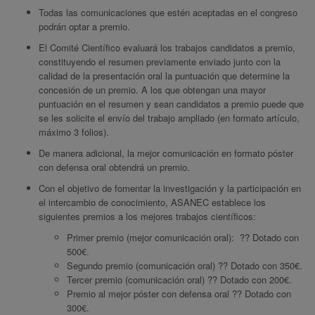
Todas las comunicaciones que estén aceptadas en el congreso
podrán optar a premio.
El Comité Científico evaluará los trabajos candidatos a premio,
constituyendo el resumen previamente enviado junto con la
calidad de la presentación oral la puntuación que determine la
concesión de un premio. A los que obtengan una mayor
puntuación en el resumen y sean candidatos a premio puede que
se les solicite el envío del trabajo ampliado (en formato artículo,
máximo 3 folios).
De manera adicional, la mejor comunicación en formato póster
con defensa oral obtendrá un premio.
Con el objetivo de fomentar la investigación y la participación en
el intercambio de conocimiento, ASANEC establece los
siguientes premios a los mejores trabajos científicos:
Primer premio (mejor comunicación oral): ?? Dotado con
500€.
Segundo premio (comunicación oral) ?? Dotado con 350€.
Tercer premio (comunicación oral) ?? Dotado con 200€.
Premio al mejor póster con defensa oral ?? Dotado con
300€.