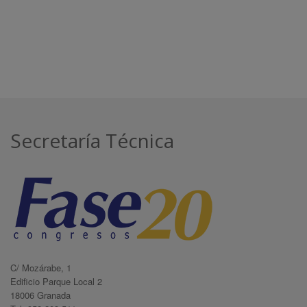
Secretaría Técnica
C/ Mozárabe, 1
Edificio Parque Local 2
18006 Granada