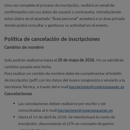
Una vez complete el proceso de inscripción, recibirá un email de
confirmación con sus datos de usuario y contraseña. Introduciendo
estos datos en el apartado “Área personal” accederá a su área privada
donde podrá consultar y gestionar su actividad en el evento.
Política de cancelación de inscripciones
Cambios de nombre
Solo podrán realizarse hasta el
20 de mayo de 2026
. No se admitirán
cambios pasada esta fecha.
Para realizar un cambio de nombre debe de cumplimentar el boletín
de inscripción (pdf) con los datos del nuevo congresista y enviarlo a la
Secretaría Técnica, a través del e-mail
inscripciones@congresoasanec.es
Cancelaciones
Las cancelaciones deben realizarse por escrito y ser
comunicadas al e-mail
inscripciones@congresoasanec.es
Hasta el 14 de abril de 2026: Se reembolsará la cuota de
inscripción, descontando el 25% en concepto de gastos