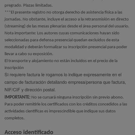
pregrado. Plazas limitadas.
***El presente registro no otorga derecho de asistencia física a las
jornadas. No obstante, incluye el acceso a la retransmisión en directo
(streaming) de las mesas plenarias desde el área personal del usuario.
Nota importante: Los autores cuyas comunicaciones hayan sido
seleccionadas para defensa presencial quedan excluidos de esta
modalidad y deberán formalizar su inscripción presencial para poder
llevar a cabo su exposición.
El transporte y alojamiento no están incluidos en el precio de la
inscripción
Si requiere factura le rogamos lo indique expresamente en el
campo de facturación detallando empresa/persona que factura,
NIF/CIF y dirección postal.
IMPORTANTE:
No se cursará ninguna inscripción sin previo abono.
Para poder remitirle los certificados con los créditos concedidos a las
actividades científicas es imprescindible que indique sus datos
completos.
Acceso identificado