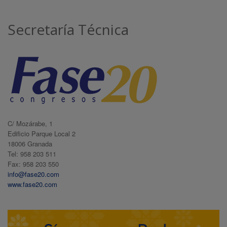
Secretaría Técnica
C/ Mozárabe, 1
Edificio Parque Local 2
18006 Granada
Tel: 958 203 511
Fax: 958 203 550
info@fase20.com
www.fase20.com