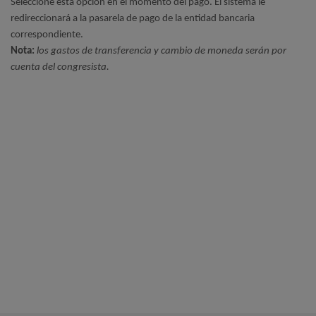
Seleccione esta opción en el momento del pago. El sistema le
redireccionará a la pasarela de pago de la entidad bancaria
correspondiente.
Nota:
los gastos de transferencia y cambio de moneda serán por
cuenta del congresista.