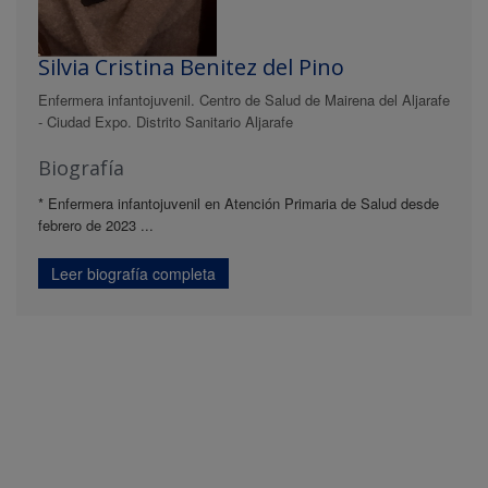
Silvia Cristina Benitez del Pino
Enfermera infantojuvenil. Centro de Salud de Mairena del Aljarafe
- Ciudad Expo. Distrito Sanitario Aljarafe
Biografía
* Enfermera infantojuvenil en Atención Primaria de Salud desde
febrero de 2023 ...
Leer biografía completa