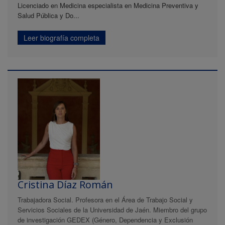
Licenciado en Medicina especialista en Medicina Preventiva y
Salud Pública y Do...
Leer biografía completa
Cristina Díaz Román
Trabajadora Social. Profesora en el Área de Trabajo Social y
Servicios Sociales de la Universidad de Jaén. Miembro del grupo
de investigación GEDEX (Género, Dependencia y Exclusión