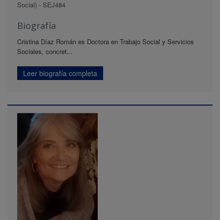
Social) - SEJ484
Biografía
Cristina Díaz Román es Doctora en Trabajo Social y Servicios
Sociales, concret...
Leer biografía completa