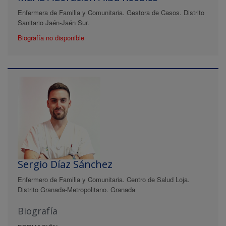
Enfermera de Familia y Comunitaria. Gestora de Casos. Distrito
Sanitario Jaén-Jaén Sur.
Biografía no disponible
Sergio Díaz Sánchez
Enfermero de Familia y Comunitaria. Centro de Salud Loja.
Distrito Granada-Metropolitano. Granada
Biografía