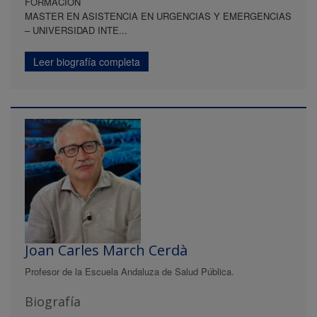
FORMACIÓN
MASTER EN ASISTENCIA EN URGENCIAS Y EMERGENCIAS
– UNIVERSIDAD INTE...
Leer biografía completa
Joan Carles March Cerdà
Profesor de la Escuela Andaluza de Salud Pública.
Biografía