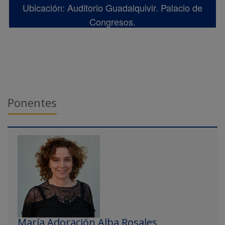
Ubicación: Auditorio Guadalquivir. Palacio de
Congresos.
Ponentes
María Adoración Alba Rosales