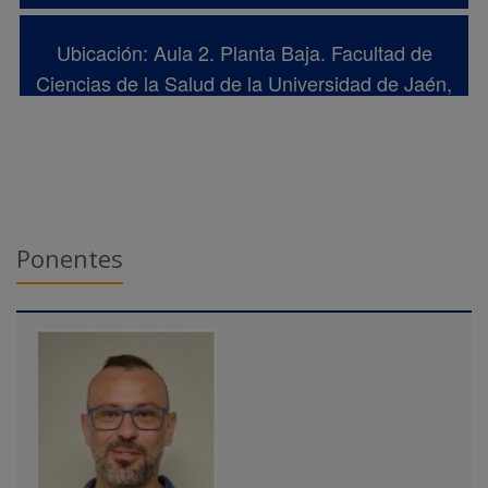
Ubicación: Aula 2. Planta Baja. Facultad de
Ciencias de la Salud de la Universidad de Jaén,
Edificio C3.
Ponentes