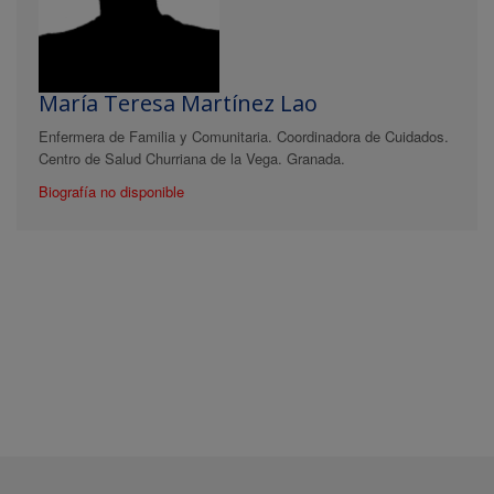
María Teresa Martínez Lao
Enfermera de Familia y Comunitaria. Coordinadora de Cuidados.
Centro de Salud Churriana de la Vega. Granada.
Biografía no disponible