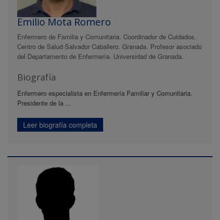
Emilio Mota Romero
Enfermero de Familia y Comunitaria. Coordinador de Cuidados.
Centro de Salud Salvador Caballero. Granada. Profesor asociado
del Departamento de Enfermería. Universidad de Granada.
Biografía
Enfermero especialista en Enfermería Familiar y Comunitaria.
Presidente de la ...
Leer biografía completa