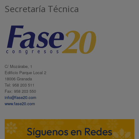
Secretaría Técnica
C/ Mozárabe, 1
Edificio Parque Local 2
18006 Granada
Tel: 958 203 511
Fax: 958 203 550
info@fase20.com
www.fase20.com