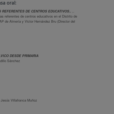
sa oral:
S REFERENTES DE CENTROS EDUCATIVOS.
.
,.
 referentes de centros educativos en el Distrito de
AP de Almería y Victor Hernández Bru (Director del
LVICO DESDE PRIMARIA
dillo Sánchez
 Jesús Villafranca Muñoz