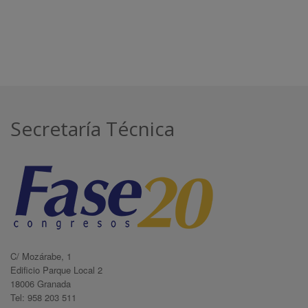
Secretaría Técnica
C/ Mozárabe, 1
Edificio Parque Local 2
18006 Granada
Tel: 958 203 511