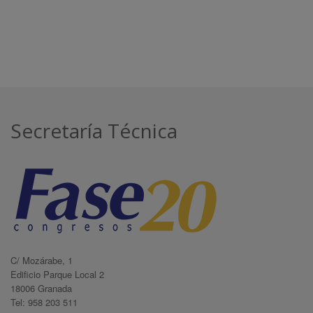
Secretaría Técnica
C/ Mozárabe, 1
Edificio Parque Local 2
18006 Granada
Tel: 958 203 511