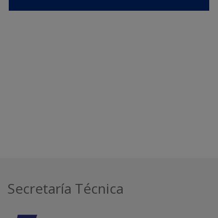
Secretaría Técnica